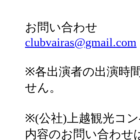
お問い合わせ
clubvairas@gmail.com
※各出演者の出演時
せん。
※(公社)上越観光コ
内容のお問い合わせ