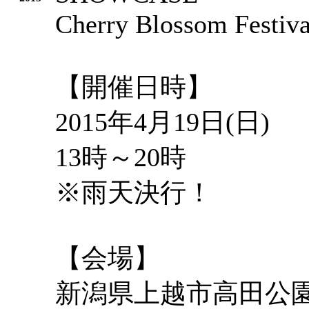
Cherry Blossom Festiva
【開催日時】
2015年4月19日(日)
13時～20時
※雨天決行！
【会場】
新潟県上越市高田公