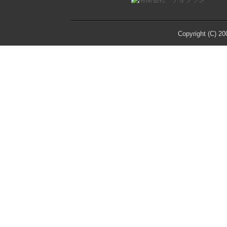
Copyright (C) 20